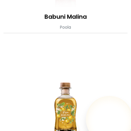
Babuni Malina
Poola