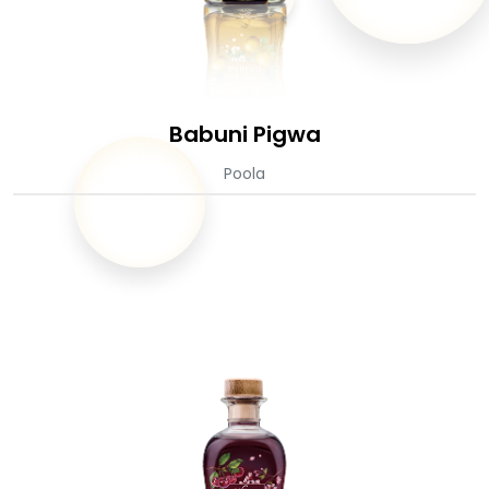
Babuni Pigwa
Poola