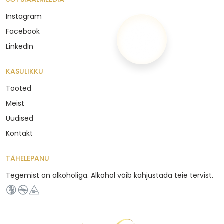
Instagram
Facebook
LinkedIn
KASULIKKU
Tooted
Meist
Uudised
Kontakt
TÄHELEPANU
Tegemist on alkoholiga. Alkohol võib kahjustada teie tervist.