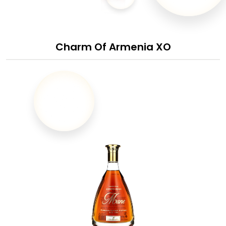
Charm Of Armenia XO