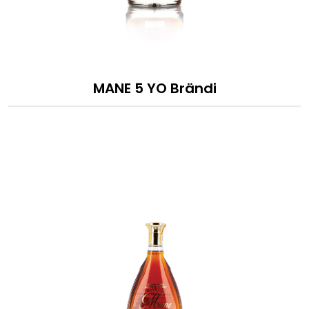
MANE 5 YO Brändi