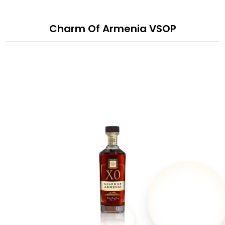
Charm Of Armenia VSOP