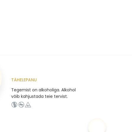
TÄHELEPANU
Tegemist on alkoholiga. Alkohol
võib kahjustada teie tervist.