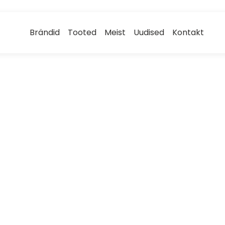
Brändid
Tooted
Meist
Uudised
Kontakt