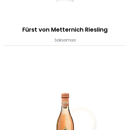
Fürst von Metternich Riesling
Saksamaa