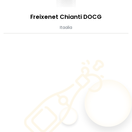
Freixenet Chianti DOCG
Itaalia