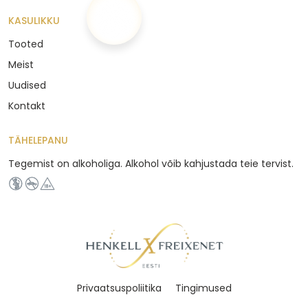
KASULIKKU
Tooted
Meist
Uudised
Kontakt
TÄHELEPANU
Tegemist on alkoholiga. Alkohol võib kahjustada teie tervist.
Privaatsuspoliitika
Tingimused