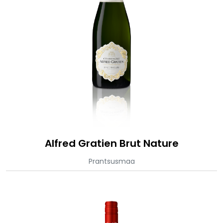
Alfred Gratien Brut Nature
Prantsusmaa