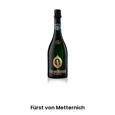
Fürst von Metternich