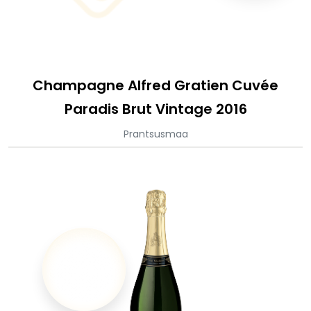
Champagne Alfred Gratien Cuvée
Paradis Brut Vintage 2016
Prantsusmaa