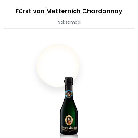
Fürst von Metternich Chardonnay
Saksamaa