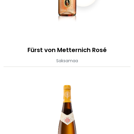
Fürst von Metternich Rosé
Saksamaa