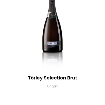
Törley Selection Brut
Ungari