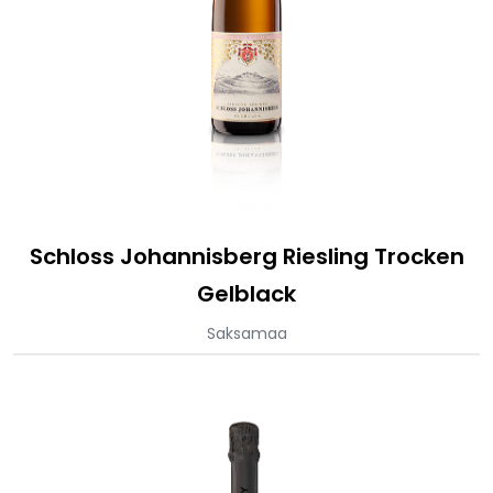
Schloss Johannisberg Riesling Trocken
Gelblack
Saksamaa