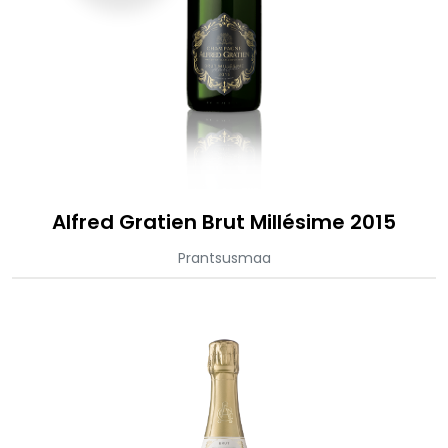
Alfred Gratien Brut Millésime 2015
Prantsusmaa