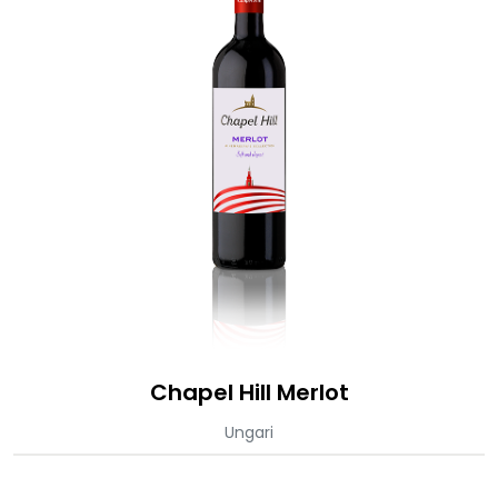
Chapel Hill Merlot
Ungari