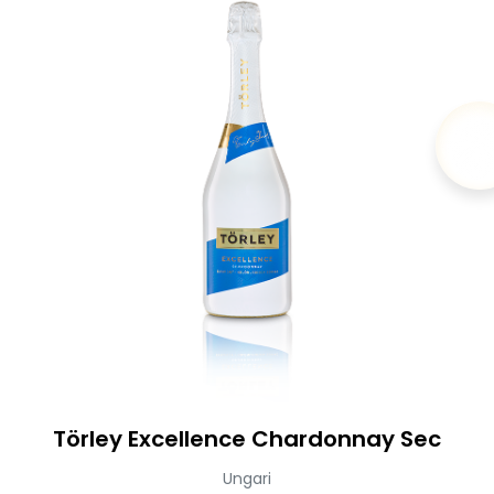
Törley Excellence Chardonnay Sec
Ungari