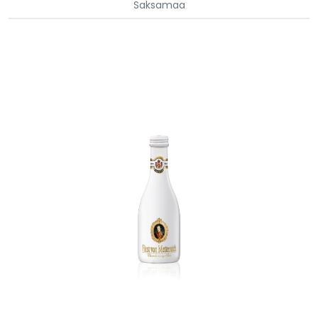
Saksamaa